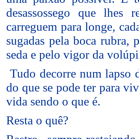
desassossego que lhes r
carreguem para longe, cada
sugadas pela boca rubra, p
seda e pelo vigor da volúpi
Tudo decorre num lapso d
do que se pode ter para viv
vida sendo o que é.
Resta o quê?