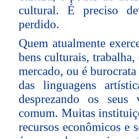
cultural. É preciso de
perdido.
Quem atualmente exerce
bens culturais, trabalha,
mercado, ou é burocrata
das linguagens artísti
desprezando os seus 
comum. Muitas instituiç
recursos econômicos e s