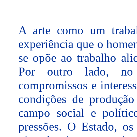
A arte como um trabal
experiência que o homem
se opõe ao trabalho ali
Por outro lado, no
compromissos e interesse
condições de produção
campo social e polític
pressões. O Estado, os