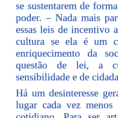
se sustentarem de forma
poder. – Nada mais par
essas leis de incentivo 
cultura se ela é um c
enriquecimento da so
questão de lei, a 
sensibilidade e de cidada
Há um desinteresse ger
lugar cada vez menos 
cotidiano. Para ser ar