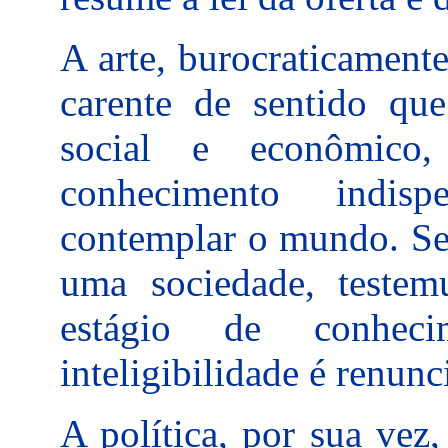
A arte, burocraticament
carente de sentido que
social e econômic
conhecimento indi
contemplar o mundo. Se 
uma sociedade, test
estágio de conheci
inteligibilidade é renunci
A política, por sua vez,