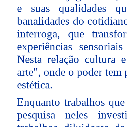
e suas qualidades q
banalidades do cotidian
interroga, que transfo
experiências sensoria
Nesta relação cultura e
arte", onde o poder tem 
estética.
Enquanto trabalhos que
pesquisa neles invest