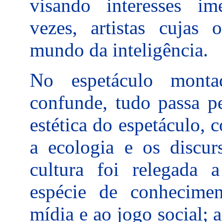
visando interesses ime
vezes, artistas cujas
mundo da inteligência.
No espetáculo monta
confunde, tudo passa pe
estética do espetáculo,
a ecologia e os discurs
cultura foi relegada
espécie de conhecime
mídia e ao jogo social; 