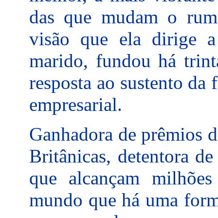
das que mudam o rumo
visão que ela dirige 
marido, fundou há trint
resposta ao sustento da 
empresarial.
Ganhadora de prêmios da
Britânicas, detentora de
que alcançam milhões 
mundo que há uma forma 