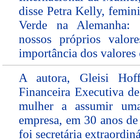
disse Petra Kelly, femin
Verde na Alemanha: "
nossos próprios valor
importância dos valores
A autora, Gleisi Hof
Financeira Executiva de
mulher a assumir uma 
empresa, em 30 anos de 
foi secretária extraordin