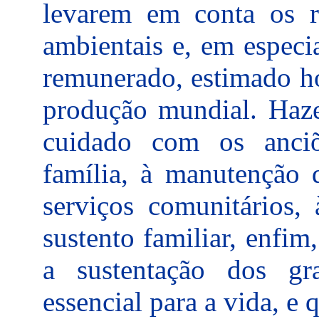
levarem em conta os re
ambientais e, em especi
remunerado, estimado h
produção mundial. Hazel
cuidado com os anci
família, à manutenção d
serviços comunitários, 
sustento familiar, enfim
a sustentação dos g
essencial para a vida, e