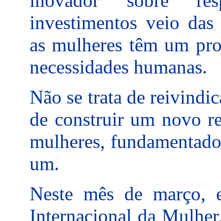
inovador sobre res
investimentos veio das
as mulheres têm um pro
necessidades humanas.
Não se trata de reivindi
de construir um novo r
mulheres, fundamentado 
um.
Neste mês de março,
Internacional da Mulher