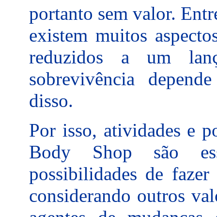
portanto sem valor. Entr
existem muitos aspecto
reduzidos a um lanç
sobrevivência depend
disso.
Por isso, atividades e 
Body Shop são esse
possibilidades de fazer
considerando outros val