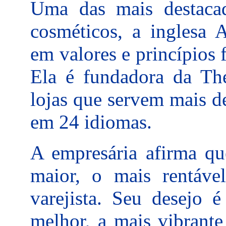
Uma das mais destaca
cosméticos, a inglesa 
em valores e princípios 
Ela é fundadora da Th
lojas que servem mais d
em 24 idiomas.
A empresária afirma qu
maior, o mais rentáv
varejista. Seu desejo
melhor, a mais vibrante