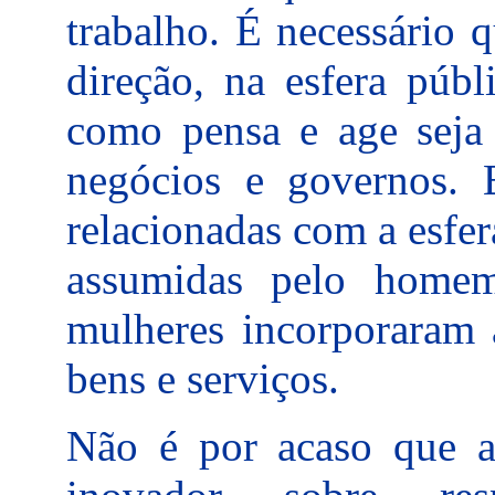
trabalho. É necessário 
direção, na esfera públ
como pensa e age seja
negócios e governos. 
relacionadas com a esfe
assumidas pelo home
mulheres incorporaram 
bens e serviços.
Não é por acaso que a