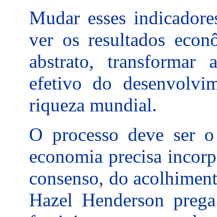
Mudar esses indicadore
ver os resultados econô
abstrato, transformar
efetivo do desenvolvi
riqueza mundial.
O processo deve ser o
economia precisa incorp
consenso, do acolhiment
Hazel Henderson prega.