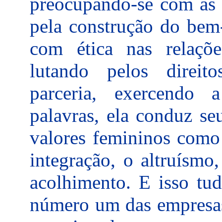
preocupando-se com as p
pela construção do bem
com ética nas relaçõe
lutando pelos direit
parceria, exercendo 
palavras, ela conduz s
valores femininos como 
integração, o altruísmo
acolhimento. E isso tu
número um das empresa