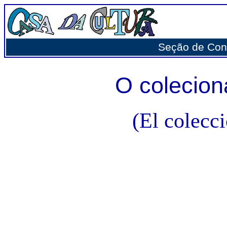
Seção de Con
O colecion
(El colecci