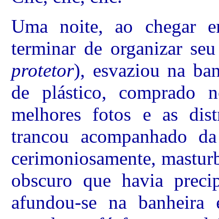
Uma noite, ao chegar 
terminar de organizar seu 
protetor
), esvaziou na ba
de plástico, comprado n
melhores fotos e as dist
trancou acompanhado da
cerimoniosamente, mastur
obscuro que havia precip
afundou-se na banheira