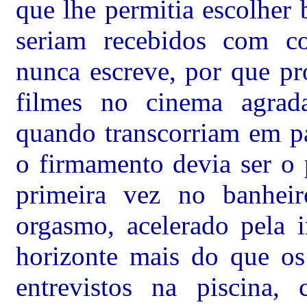
que lhe permitia escolher 
seriam recebidos com co
nunca escreve, por que p
filmes no cinema agrad
quando transcorriam em pa
o firmamento devia ser o 
primeira vez no banhe
orgasmo, acelerado pela
horizonte mais do que os
entrevistos na piscina