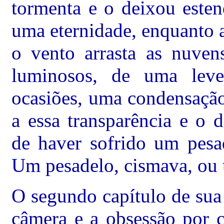
tormenta e o deixou esten
uma eternidade, enquanto 
o vento arrasta as nuven
luminosos, de uma leve
ocasiões, uma condensação
a essa transparência e o 
de haver sofrido um pesad
Um pesadelo, cismava, ou 
O segundo capítulo de sua
câmera e a obsessão por c