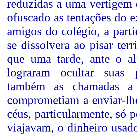
reduzidas a uma vertigem 
ofuscado as tentações do e
amigos do colégio, a part
se dissolvera ao pisar terr
que uma tarde, ante o al
lograram ocultar suas 
também as chamadas a 
comprometiam a enviar-lhe
céus, particularmente, só 
viajavam, o dinheiro usad