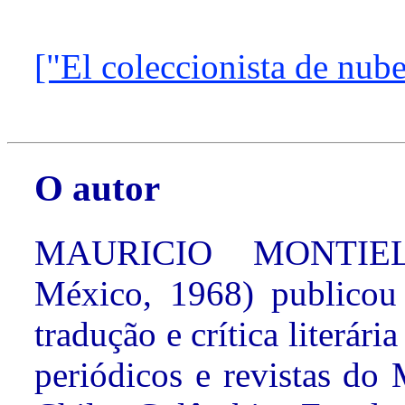
["El coleccionista de nube
O autor
MAURICIO MONTIEL 
México, 1968)
publicou
tradução e crítica literári
periódicos e revistas do