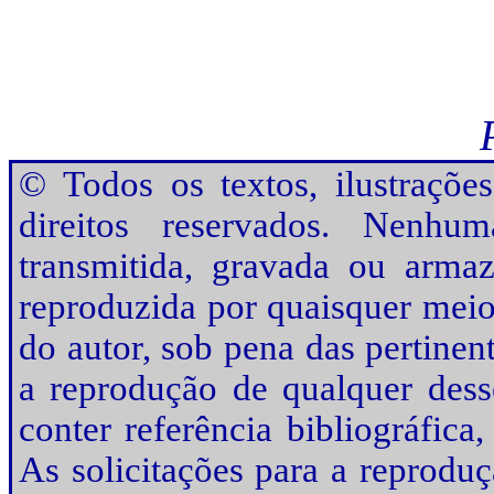
© Todos os textos, ilustrações
direitos reservados. Nenhu
transmitida, gravada ou arma
reproduzida por quaisquer meio
do autor, sob pena das pertinen
a reprodução de qualquer desse
conter referência bibliográfic
As solicitações para a reprodu