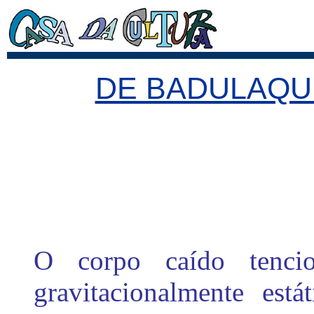
DE BADULAQU
O corpo caído tencio
gravitacionalmente está