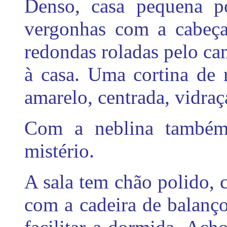
Denso, casa pequena po
vergonhas com a cabeça 
redondas roladas pelo ca
à casa. Uma cortina de 
amarelo, centrada, vidraç
Com a neblina também
mistério.
A sala tem chão polido,
com a cadeira de balanço