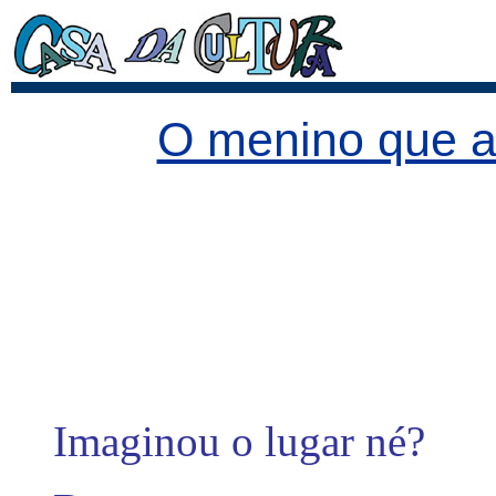
O menino que a
Imaginou o lugar né?