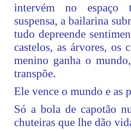
intervém no espaço 
suspensa, a bailarina sub
tudo depreende sentimen
castelos, as árvores, os 
menino ganha o mundo, 
transpõe.
Ele vence o mundo e as p
Só a bola de capotão nu
chuteiras que lhe dão vid