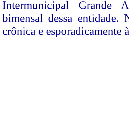
Intermunicipal Grande 
bimensal dessa entidade.
N
crônica e esporadicamente à