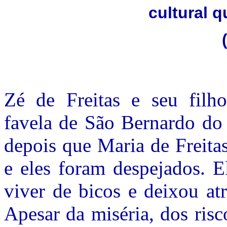
cultural 
Zé de Freitas e seu filh
favela de São Bernardo do 
depois que Maria de Freita
e eles foram despejados. E
viver de bicos e deixou at
Apesar da miséria, dos ris