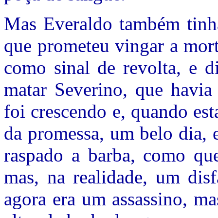
Mas Everaldo também tinha
que prometeu vingar a mort
como sinal de revolta, e d
matar Severino, que havia 
foi crescendo e, quando est
da promessa, um belo dia, 
raspado a barba, como que
mas, na realidade, um disf
agora era um assassino, m