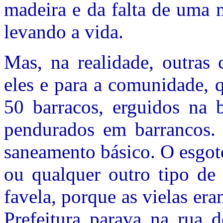
madeira e da falta de uma 
levando a vida.
Mas, na realidade, outras 
eles e para a comunidade, 
50 barracos, erguidos na 
pendurados em barrancos.
saneamento básico. O esgot
ou qualquer outro tipo de 
favela, porque as vielas era
Prefeitura parava na rua 