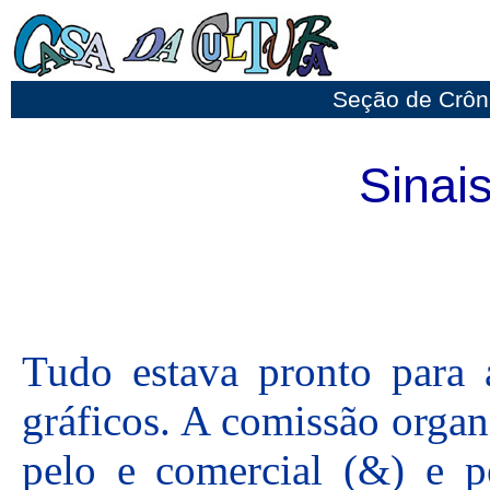
Seção de Crôn
Sinai
Tudo estava pronto para a
gráficos. A comissão organ
pelo e comercial (&) e pe