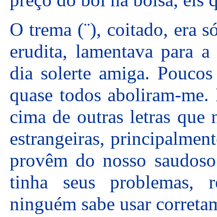
O trema (¨), coitado, era 
erudita, lamentava para a
dia solerte amiga. Poucos
quase todos aboliram-me.
cima de outras letras que
estrangeiras, principalmen
provêm do nosso saudoso
tinha seus problemas, 
ninguém sabe usar correta