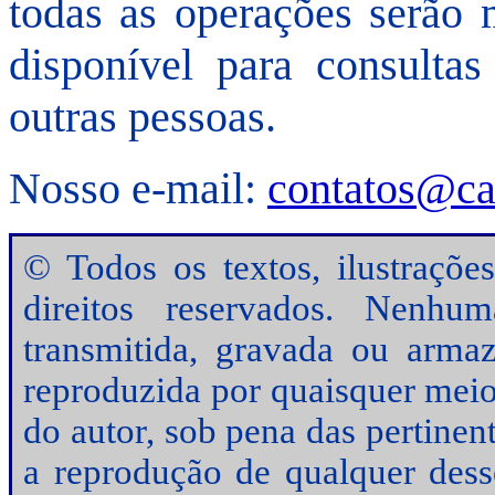
todas as operações serão m
disponível para consultas
outras pessoas.
Nosso e-mail:
contatos@ca
© Todos os textos, ilustrações
direitos reservados. Nenhu
transmitida, gravada ou arma
reproduzida por quaisquer meio
do autor, sob pena das pertinen
a reprodução de qualquer desse