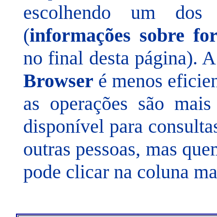
escolhendo um dos d
(
informações sobre fo
no final desta página). 
Browser
é menos eficien
as operações são mais 
disponível para consulta
outras pessoas, mas que
pode clicar na coluna ma