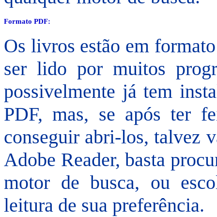
Formato PDF:
Os livros estão em format
ser lido por muitos progr
possivelmente já tem inst
PDF, mas, se após ter fe
conseguir abri-los, talvez
Adobe Reader, basta procu
motor de busca, ou esco
leitura de sua preferência.