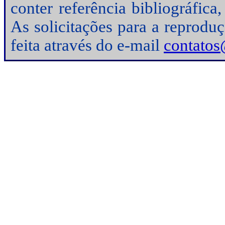
conter referência bibliográfic
As solicitações para a reprodu
feita através do e-mail
contatos