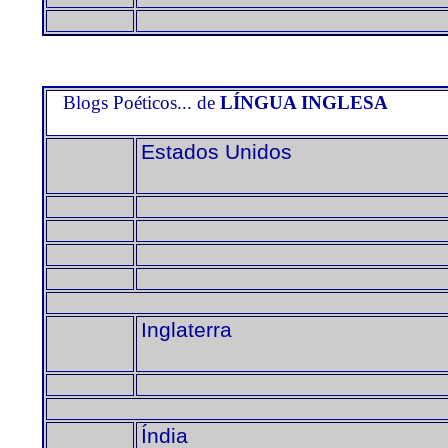
Blogs Poéticos... de
LÍNGUA INGLESA
Estados Unidos
Inglaterra
Índia