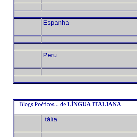
Espanha
Peru
Blogs Poéticos... de
LÍNGUA ITALIANA
Itália