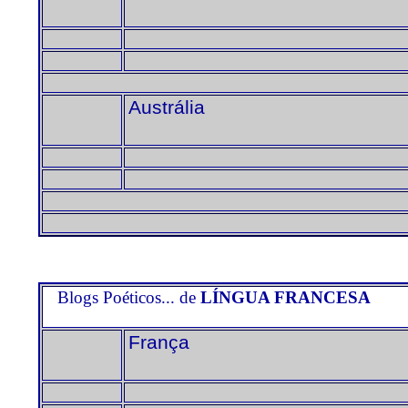
Austrália
Blogs Poéticos... de
LÍNGUA FRANCESA
França