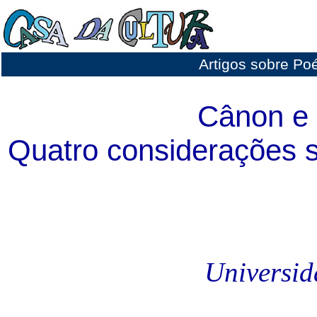
Artigos sobre Poé
Cânon e 
Quatro considerações 
Universid