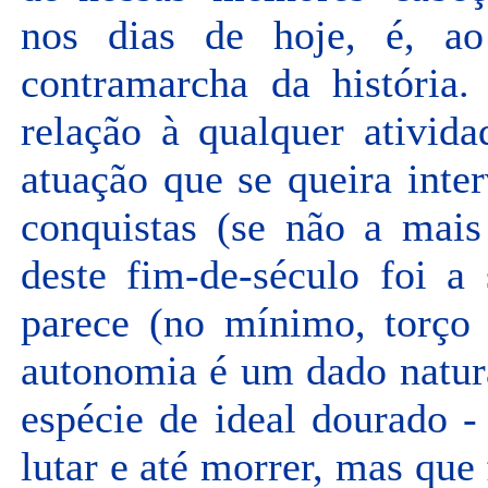
nos dias de hoje, é, a
contramarcha da história.
relação à qualquer ativid
atuação que se queira inte
conquistas (se não a mais
deste fim-de-século foi a
parece (no mínimo, torço 
autonomia é um dado natur
espécie de ideal dourado -
lutar e até morrer, mas que