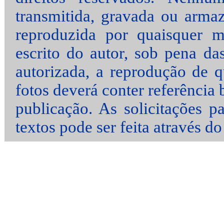
transmitida, gravada ou arma
reproduzida por quaisquer m
escrito do autor, sob pena da
autorizada, a reprodução de q
fotos deverá conter referência
publicação. As solicitações p
textos pode ser feita através d