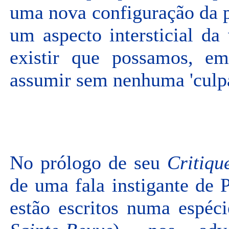
uma nova configuração da po
um aspecto intersticial d
existir que possamos, e
assumir sem nenhuma 'culpa
No prólogo de seu
Critiqu
de uma fala instigante de P
estão escritos numa espéci