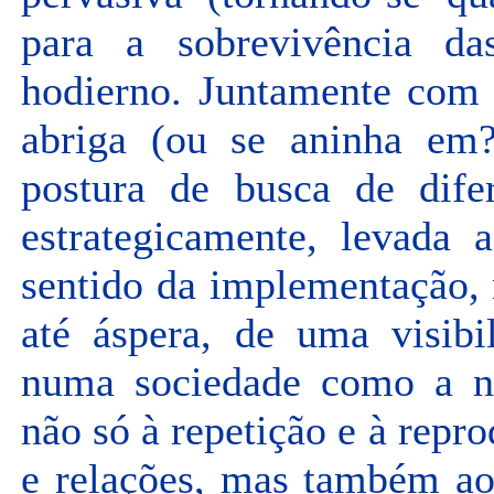
para a sobrevivência da
hodierno. Juntamente com a
abriga (ou se aninha em
postura de busca de dife
estrategicamente, levada 
sentido da implementação,
até áspera, de uma visibi
numa sociedade como a no
não só à repetição e à repr
e relações, mas também ao