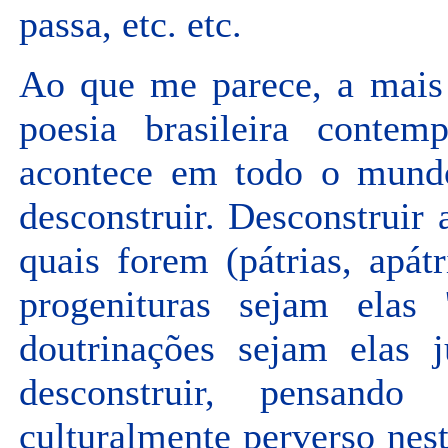
passa, etc. etc.
Ao que me parece, a mais 
poesia brasileira conte
acontece em todo o mundo
desconstruir. Desconstruir 
quais forem (pátrias, apát
progenituras sejam elas 
doutrinações sejam elas j
desconstruir, pensand
culturalmente perverso nes