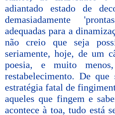
adiantado estado de dec
demasiadamente 'pronta
adequadas para a dinamizaç
não creio que seja possí
seriamente, hoje, de um 
poesia, e muito menos,
restabelecimento. De que 
estratégia fatal de fingime
aqueles que fingem e sab
acontece à toa, tudo está