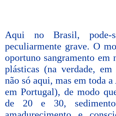
Aqui no Brasil, pode-
peculiarmente grave. O mo
oportuno sangramento em no
plásticas (na verdade, em
não só aqui, mas em toda a
em Portugal), de modo que
de 20 e 30, sedimento
amadurecimento e consci