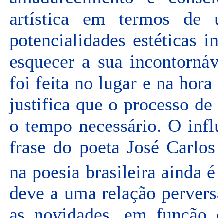
artística em termos de 
potencialidades estéticas 
esquecer a sua incontornáv
foi feita no lugar e na hora
justifica que o processo d
o tempo necessário. O inf
frase do poeta José Carlo
na poesia brasileira ainda 
deve a uma relação perver
as novidades, em função 