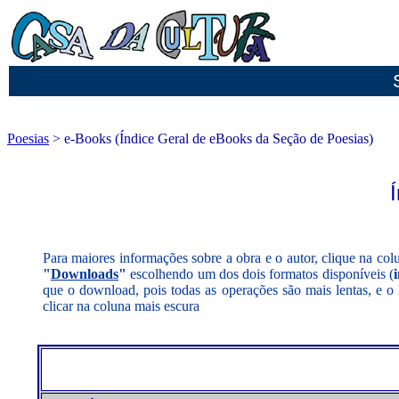
Poesias
> e-Books (Índice Geral de eBooks da Seção de Poesias)
Para maiores informações sobre a obra e o autor, clique na co
"
Downloads
"
escolhendo um dos dois formatos disponíveis (
que o download, pois todas as operações são mais lentas, e o 
clicar na coluna mais escura