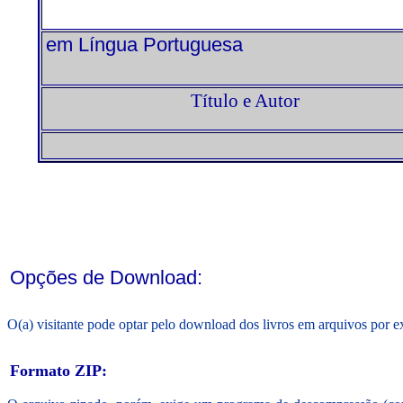
em Língua Portuguesa
Título e Autor
Opções de Download:
O(a) visitante pode optar pelo download dos livros em arquivos por 
Formato ZIP: