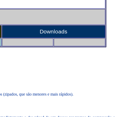
Downloads
s (zipados, que são menores e mais rápidos).