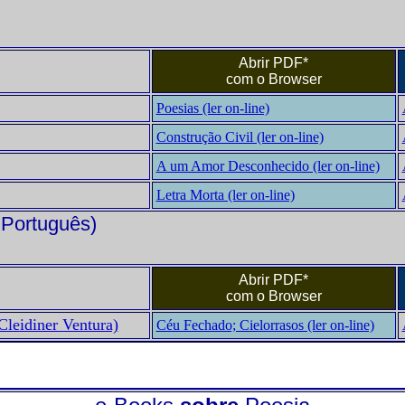
Abrir PDF*
com o Browser
Poesias (ler on-line)
Construção Civil (ler on-line)
A um Amor Desconhecido (ler on-line)
Letra Morta (ler on-line)
 Português)
Abrir PDF*
com o Browser
Cleidiner Ventura)
Céu Fechado; Cielorrasos (ler on-line)