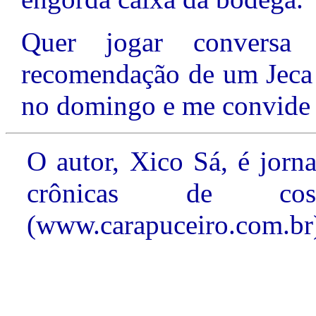
Quer jogar conversa
recomendação de um Jeca 
no domingo e me convide 
O autor, Xico Sá, é jornal
crônicas de c
(www.carapuceiro.com.br