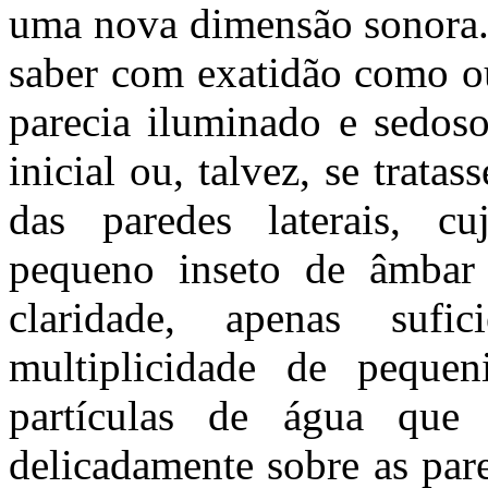
uma nova dimensão sonora. 
saber com exatidão como o
parecia iluminado e sedoso
inicial ou, talvez, se trat
das paredes laterais, c
pequeno inseto de âmbar
claridade, apenas sufic
multiplicidade de pequen
partículas de água que
delicadamente sobre as par