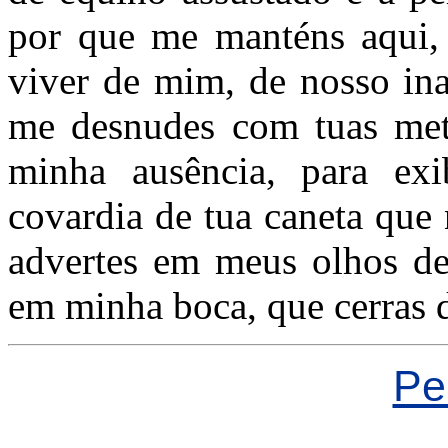
por que me manténs aqui, 
viver de mim, de nosso ina
me desnudes com tuas metá
minha ausência, para ex
covardia de tua caneta
que 
advertes em meus olhos de
em minha boca, que cerras d
Pe