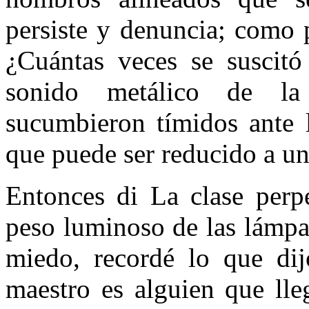
persiste y denuncia; como 
¿Cuántas veces se suscitó
sonido metálico de la 
sucumbieron tímidos ante 
que puede ser reducido a u
Entonces di La clase perp
peso luminoso de las lámpar
miedo, recordé lo que di
maestro es alguien que lle