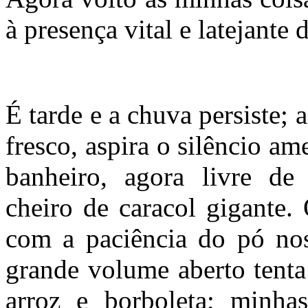
à presença vital e latejante
d
É tarde e a chuva persiste;
fresco, aspira o silêncio a
banheiro, agora livre de 
cheiro de caracol gigante.
com a paciência do pó nos
grande volume aberto tenta
arroz e borboleta; minha