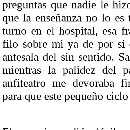
preguntas que nadie le hiz
que la enseñanza no lo es 
turno en el hospital, esa 
filo sobre mi ya de por sí 
antesala del sin sentido. Sa
mientras la palidez del p
anfiteatro me devoraba f
para que este pequeño ciclo