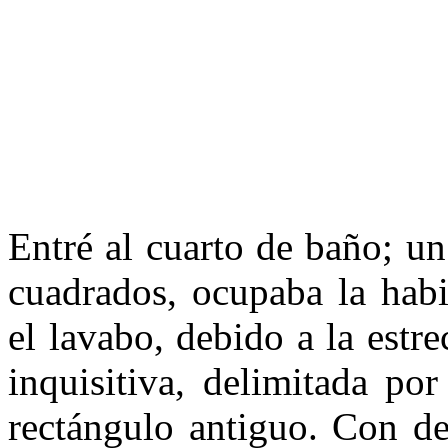
Entré al cuarto de baño; un
cuadrados, ocupaba la habi
el lavabo, debido a la estr
inquisitiva, delimitada por
rectángulo antiguo. Con d