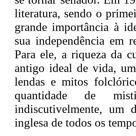
literatura, sendo o prime
grande importância à ide
sua independência em re
Para ele, a riqueza da c
antigo ideal de vida, um
lendas e mitos folclóri
quantidade de mist
indiscutivelmente, um 
inglesa de todos os tempo