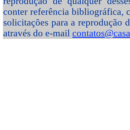
reprodução de qualquer desses
conter referência bibliográfica
solicitações para a reprodução d
através do e-mail
contatos@casa