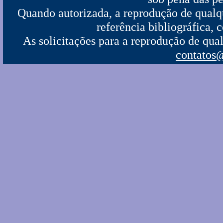
Quando autorizada, a reprodução de qualque
referência bibliográfica,
As solicitações para a reprodução de qual
contatos@