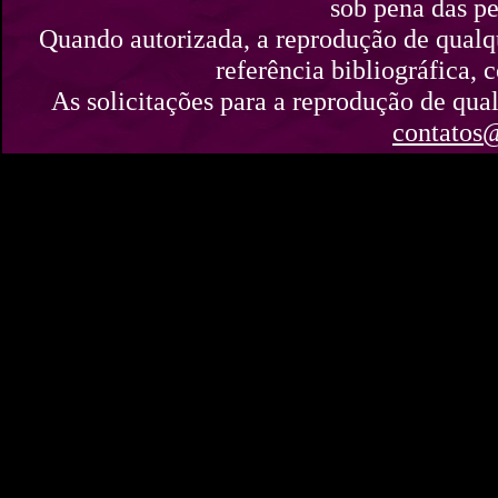
sob pena das pe
Quando autorizada, a reprodução de qualque
referência bibliográfica,
As solicitações para a reprodução de qual
contatos@