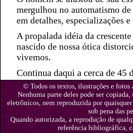
mergulhou no automatismo de 
em detalhes, especializações e 
A propalada idéia da crescente
nascido de nossa ótica distorci
vivemos.
Continua daqui a cerca de 45 di
© Todos os textos, ilustrações e fotos 
Nenhuma parte deles pode ser copiada,
eletrônicos, nem reproduzida por quaisquer 
sob pena das pe
Quando autorizada, a reprodução de qualque
referência bibliográfica,