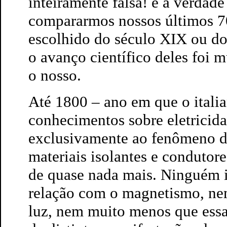
inteiramente falsa! e a verdade
compararmos nossos últimos 7
escolhido do século XIX ou do
o avanço científico deles foi 
o nosso.
Até 1800 – ano em que o itali
conhecimentos sobre eletricida
exclusivamente ao fenômeno da 
materiais isolantes e condutore
de quase nada mais. Ninguém i
relação com o magnetismo, ne
luz, nem muito menos que essas