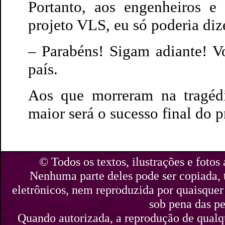
Portanto, aos engenheiros e
projeto VLS, eu só poderia diz
– Parabéns! Sigam adiante! V
país.
Aos que morreram na tragéd
maior será o sucesso final do p
© Todos os textos, ilustrações e fotos 
Nenhuma parte deles pode ser copiada,
eletrônicos, nem reproduzida por quaisquer 
sob pena das pe
Quando autorizada, a reprodução de qualque