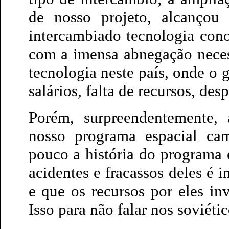
de nosso projeto, alcançou
intercambiado tecnologia con
com a imensa abnegação necess
tecnologia neste país, onde o g
salários, falta de recursos, desp
Porém, surpreendentemente, a
nosso programa espacial c
pouco a história do programa 
acidentes e fracassos deles é
e que os recursos por eles in
Isso para não falar nos soviétic