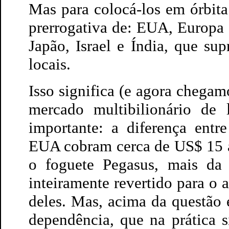
Mas para colocá-los em órbita 
prerrogativa de: EUA, Europa
Japão, Israel e Índia, que su
locais.
Isso significa (e agora chega
mercado multibilionário de
importante: a diferença entr
EUA cobram cerca de US$ 15 
o foguete Pegasus, mais da 
inteiramente revertido para o
deles. Mas, acima da questão 
dependência, que na prática 