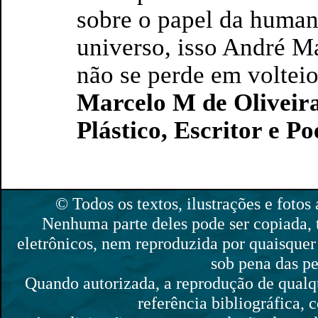
sobre o papel da human
universo, isso André M
não se perde em voltei
Marcelo M de Oliveira
Plástico, Escritor e Po
© Todos os textos, ilustrações e fotos 
Nenhuma parte deles pode ser copiada,
eletrônicos, nem reproduzida por quaisquer 
sob pena das pe
Quando autorizada, a reprodução de qualque
referência bibliográfica,