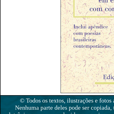
© Todos os textos, ilustrações e fotos 
Nenhuma parte deles pode ser copiada,