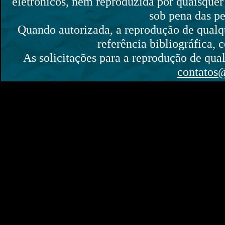
eletrônicos, nem reproduzida por quaisquer 
sob pena das pe
Quando autorizada, a reprodução de qualque
referência bibliográfica,
As solicitações para a reprodução de qual
contatos@