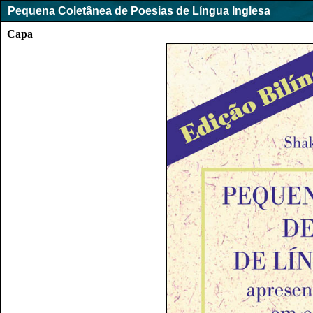
Pequena Coletânea de Poesias de Língua Inglesa
Capa