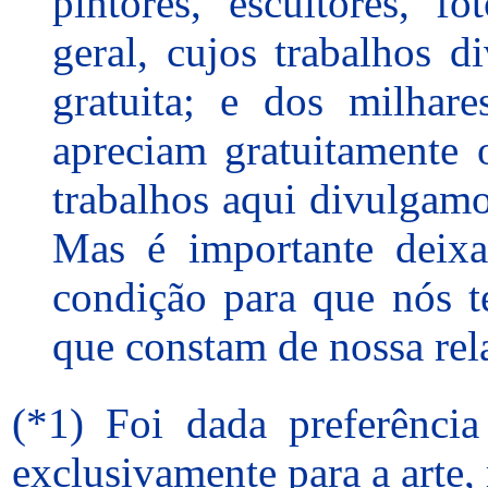
pintores, escultores, fo
geral, cujos trabalhos 
gratuita; e dos milhare
apreciam gratuitamente 
trabalhos aqui divulgamo
Mas é importante deixa
condição para que nós t
que constam de nossa rel
(*1)
Foi dada preferência 
exclusivamente
para a arte,