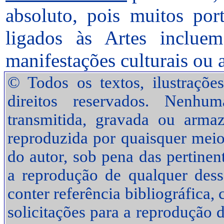
absoluto, pois muitos por
ligados às Artes inclue
manifestações culturais ou 
© Todos os textos, ilustraçõe
direitos reservados. Nenhu
transmitida, gravada ou arma
reproduzida por quaisquer meio
do autor, sob pena das pertinen
a reprodução de qualquer desse
conter referência bibliográfica
solicitações para a reprodução d