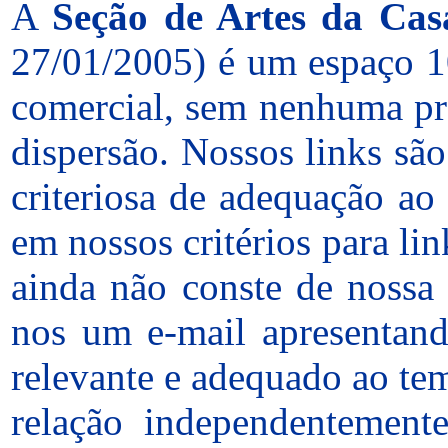
A
Seção de Artes da Cas
27/01/2005) é um espaço 1
comercial, sem nenhuma pr
dispersão. Nossos links sã
criteriosa de adequação ao
em nossos critérios para li
ainda não conste de nossa 
nos um e-mail apresentand
relevante e adequado ao tem
relação independentemente