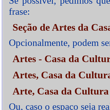
Se possível, pedimos que
frase:
Seção de Artes da Cas
Opcionalmente, podem ser 
Artes - Casa da Cultu
Artes, Casa da Cultur
Arte, Casa da Cultura
Ou, caso o espaço seja re