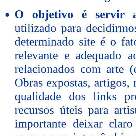
O objetivo é servir a
utilizado para decidirm
determinado site é o fat
relevante e adequado a
relacionados com arte (
Obras expostas, artigos, m
qualidade dos links pr
recursos úteis para artis
importante deixar clar