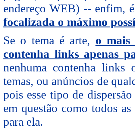
endereço WEB) -- enfim, é
focalizada o máximo poss
Se o tema é arte,
o mais
contenha links apenas pa
nenhuma contenha links o
temas, ou anúncios de qualq
pois esse tipo de dispersão
em questão como todos as 
para ela.