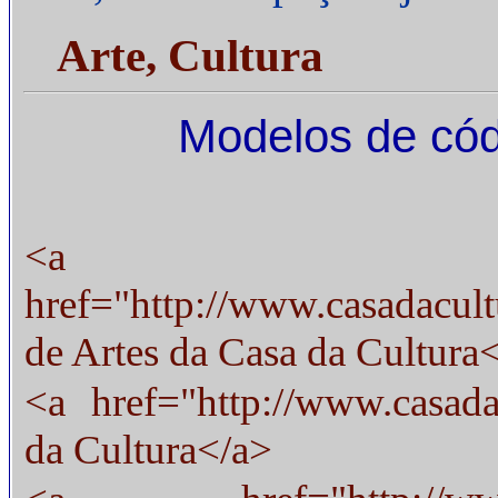
Arte, Cultura
Modelos de cód
<a
href="http://www.casadacult
de Artes da Casa da Cultura
<a href="http://www.casadac
da Cultura</a>