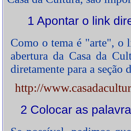
1 Apontar o link di
Como o tema é "arte", o l
abertura da Casa da Cul
diretamente para a seção d
http://www.casadacultur
2 Colocar as palavras