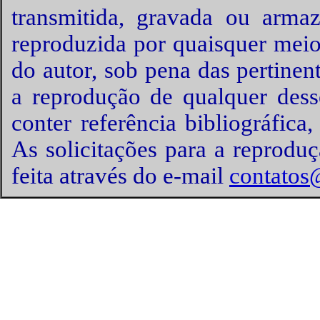
transmitida, gravada ou arma
reproduzida por quaisquer meio
do autor, sob pena das pertinen
a reprodução de qualquer desse
conter referência bibliográfic
As solicitações para a reprodu
feita através do e-mail
contatos