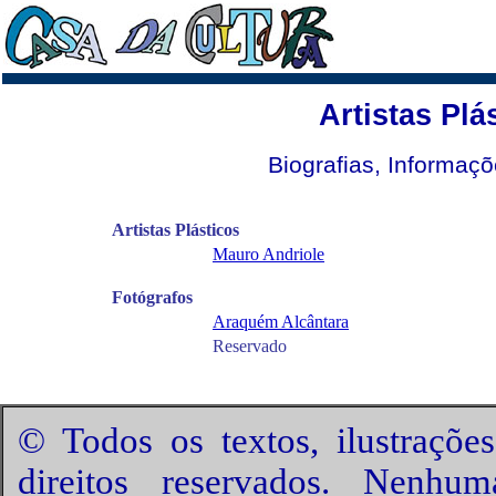
Artistas Plá
Biografias, Informaçõ
Artistas Plásticos
Mauro Andriole
Fotógrafos
Araquém Alcântara
Reservado
© Todos os textos, ilustrações
direitos reservados. Nenhu