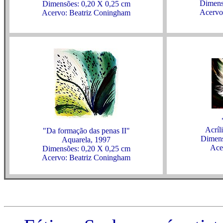
Dimens
Dimensões: 0,20 X 0,25 cm
Acervo
Acervo: Beatriz Coningham
Acríl
"Da formação das penas II"
Dimens
Aquarela, 1997
Ace
Dimensões: 0,20 X 0,25 cm
Acervo: Beatriz Coningham