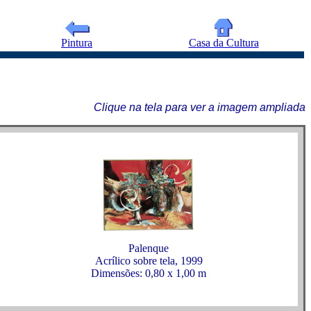
Pintura
Casa da Cultura
Clique na tela para ver a imagem ampliada
Palenque
Acrílico sobre tela, 1999
Dimensões: 0,80 x 1,00 m