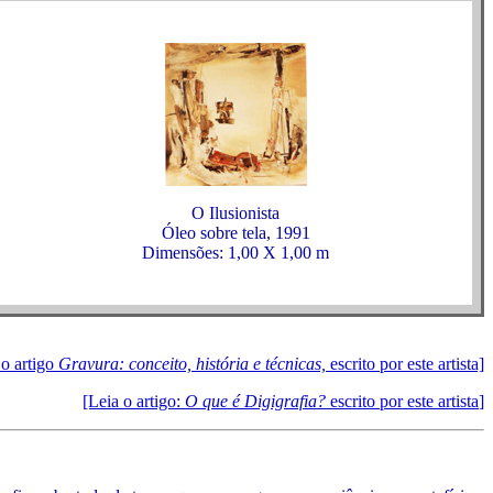
O Ilusionista
Óleo sobre tela, 1991
Dimensões: 1,00 X 1,00 m
 o artigo
Gravura: conceito, história e técnicas,
escrito por este artista]
[Leia o artigo:
O que é Digigrafia?
escrito por este artista
]