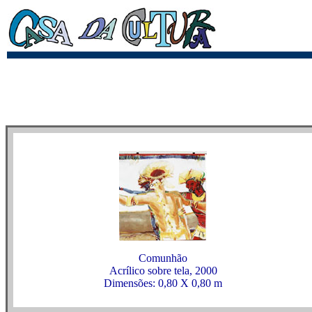
Comunhão
Acrílico sobre tela, 2000
Dimensões: 0,80 X 0,80 m