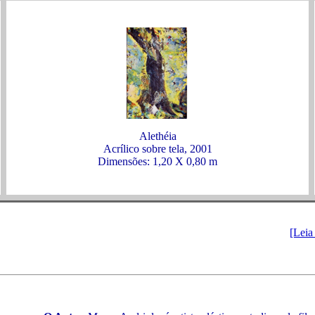
Alethéia
Acrílico sobre tela, 2001
Dimensões: 1,20 X 0,80 m
[Leia