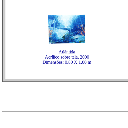
Atlântida
Acrílico sobre tela, 2000
Dimensões: 0,80 X 1,00 m