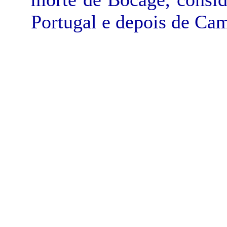
Portugal e depois de Cam