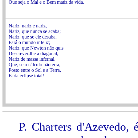
Que seja o Mal e o Bem matiz da vida.
Nariz, nariz e nariz,
Nariz, que nunca se acaba;
Nariz, que se ele desaba,
Fará o mundo infeliz;
Nariz, que Newton não quis
Descrever-lhe a diagonal;
Nariz de massa infernal,
Que, se o cálculo não erra,
Posto entre o Sol e a Terra,
Faria eclipse total!
P. Charters d'Azevedo, 