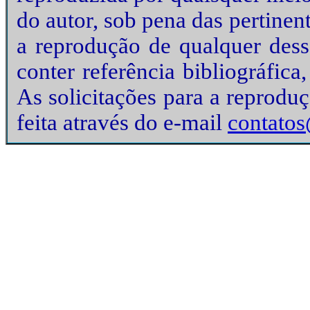
do autor, sob pena das pertinen
a reprodução de qualquer desse
conter referência bibliográfic
As solicitações para a reprodu
feita através do e-mail
contatos