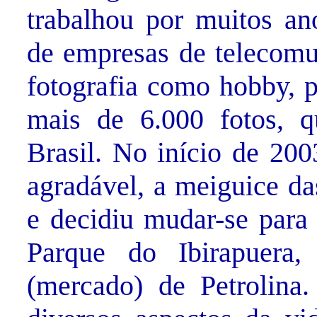
trabalhou por muitos an
de empresas de telecomu
fotografia como hobby, 
mais de 6.000 fotos, 
Brasil. No início de 200
agradável, a meiguice da
e decidiu mudar-se para 
Parque do Ibirapuera,
(mercado) de Petrolina