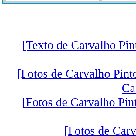
[Texto de Carvalho Pin
[Fotos de Carvalho Pint
Ca
[
Fotos de Carvalho Pint
[
Fotos de Carv