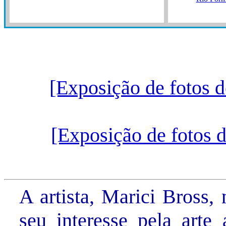
[Exposição de fotos 
[Exposição de fotos 
A artista, Marici Bross
seu interesse pela arte