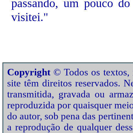
passando, um pouco do 
visitei."
Copyright
© Todos os textos, i
site têm direitos reservados. 
transmitida, gravada ou arma
reproduzida por quaisquer meio
do autor, sob pena das pertinen
a reprodução de qualquer desse