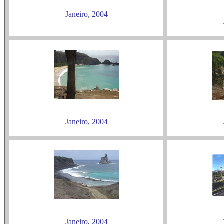
Janeiro, 2004
Janeiro, 2004
Janeiro, 2004