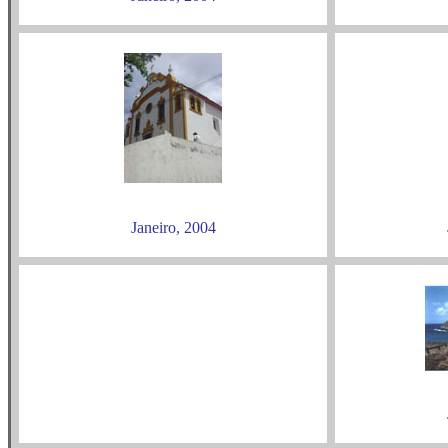
Janeiro, 2004