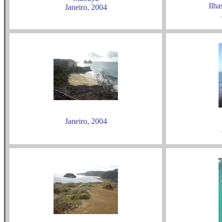
Ilha
Janeiro, 2004
Janeiro, 2004