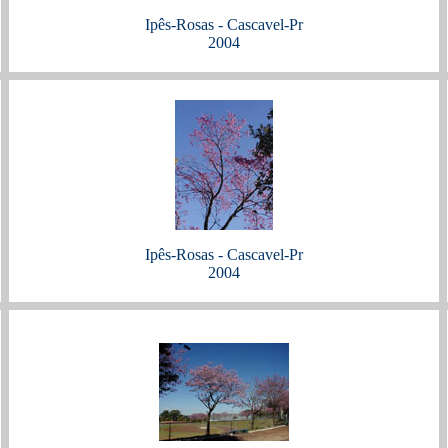
Ipês-Rosas - Cascavel-Pr
2004
Ipês-Rosas - Cascavel-Pr
2004