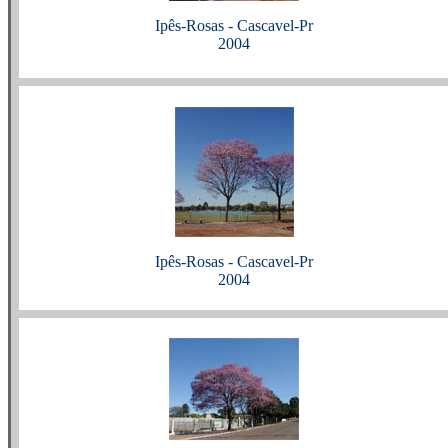
Ipês-Rosas - Cascavel-Pr
2004
Ipês-Rosas - Cascavel-Pr
2004