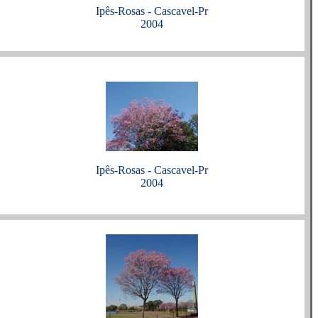
Ipês-Rosas - Cascavel-Pr
2004
Ipês-Rosas - Cascavel-Pr
2004