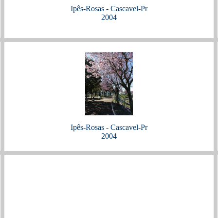
Ipês-Rosas - Cascavel-Pr
2004
Ipês-Rosas - Cascavel-Pr
2004