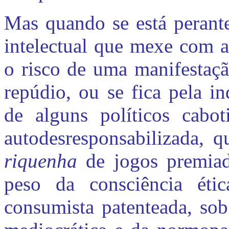
Mas quando se está perante
intelectual que mexe com 
o risco de uma manifestaçã
repúdio, ou se fica pela in
de alguns políticos cabot
autodesresponsabilizada, 
riquenha
de jogos premiad
peso da consciência étic
consumista patenteada, sob