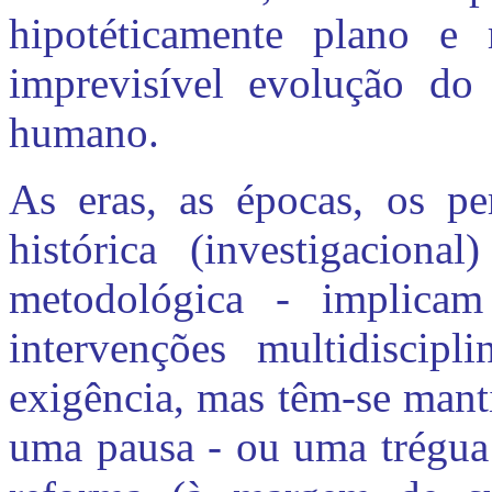
hipotéticamente plano e 
imprevisível evolução do 
humano.
As eras, as épocas, os pe
histórica (investigacion
metodológica - implicam
intervenções multidiscipl
exigência, mas têm-se mant
uma pausa - ou uma trégua 