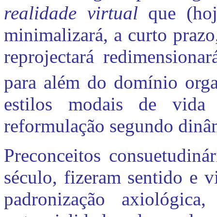
realidade virtual
que (hoj
minimalizará, a curto prazo
reprojectará
redimensionar
para além do domínio orga
estilos modais de vida
reformulação segundo dinâm
Preconceitos consuetudiná
século, fizeram sentido e 
padronização axiológica