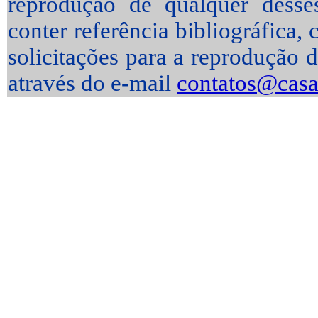
reprodução de qualquer desses
conter referência bibliográfica
solicitações para a reprodução d
através do e-mail
contatos@casa