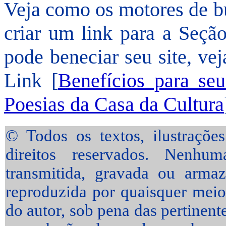
Veja como os motores de b
criar um link para a Seçã
pode beneciar seu site, vej
Link [
Benefícios para seu
Poesias da Casa da Cultura
© Todos os textos, ilustrações
direitos reservados. Nenhu
transmitida, gravada ou arma
reproduzida por quaisquer meios
do autor, sob pena das pertinent