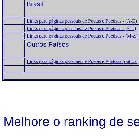
Brasil
Links para páginas pessoais de Poetas e Poetisas - (A-E)
Links para páginas pessoais de Poetas e Poetisas - (F-L)
Links para páginas pessoais de Poetas e Poetisas - (M-Z)
Outros Países
Links para páginas pessoais de Poetas e Poetisas (outros 
Melhore o ranking de se