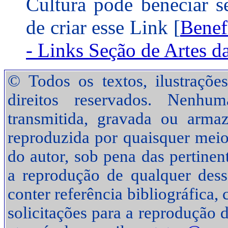
Cultura pode beneciar se
de criar esse Link [
Benefí
- Links Seção de Artes d
© Todos os textos, ilustraçõe
direitos reservados. Nenhu
transmitida, gravada ou arma
reproduzida por quaisquer meio
do autor, sob pena das pertinen
a reprodução de qualquer desse
conter referência bibliográfica
solicitações para a reprodução d