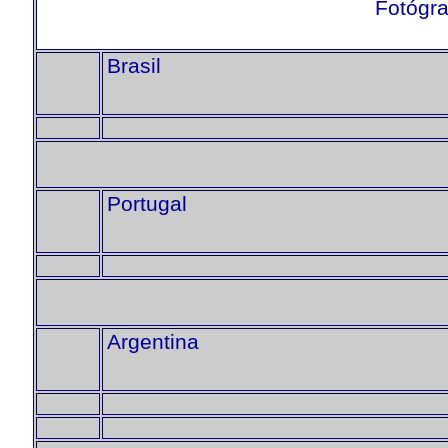
Fotógra
Brasil
Portugal
Argentina