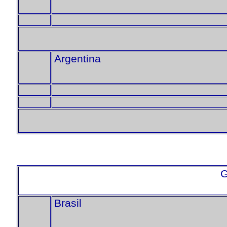
Argentina
G
Brasil