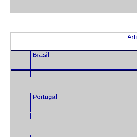
Art
Brasil
Portugal