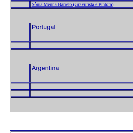
Sônia Menna Barreto (Gravurista e Pintora)
Portugal
Argentina