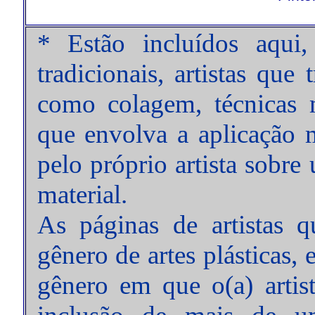
* Estão incluídos aqui,
tradicionais, artistas que
como colagem, técnicas m
que envolva a aplicação m
pelo próprio artista sobre
material.
As páginas de artistas
gênero de artes plásticas,
gênero em que o(a) artist