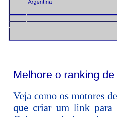
Argentina
Melhore o ranking de 
Veja como os motores de
que criar um link para