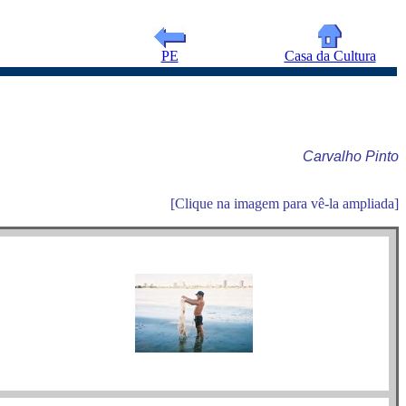
PE
Casa da Cultura
Carvalho Pinto
[Clique na imagem para vê-la ampliada]