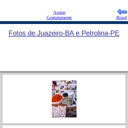
Assine
Gratuitamente
Brasil
Fotos de Juazeiro-BA e Petrolina-PE