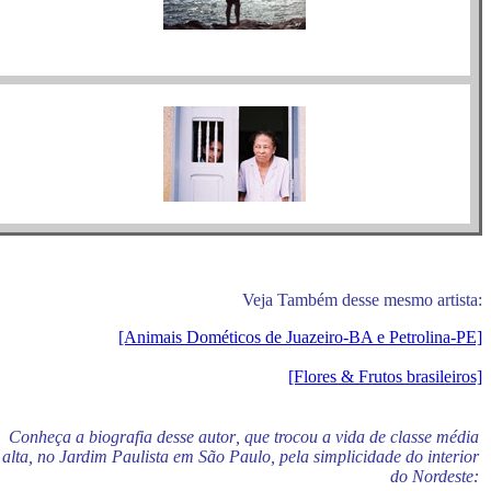
Veja Também desse mesmo artista:
[Animais Dométicos de Juazeiro-BA e Petrolina-PE]
[Flores & Frutos brasileiros]
Conheça a biografia desse autor
,
que trocou a vida de classe média
alta, no Jardim Paulista em São Paulo, pela simplicidade do interior
do Nordeste: