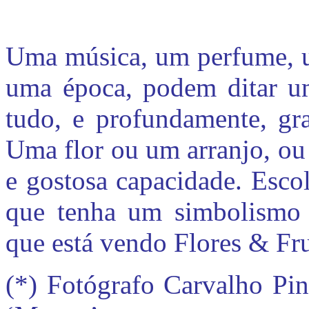
Uma música, um perfume, u
uma época, podem ditar 
tudo, e profundamente, g
Uma flor ou um arranjo, ou
e gostosa capacidade. Esco
que tenha um simbolismo b
que está vendo Flores & Fru
(*) Fotógrafo Carvalho Pin