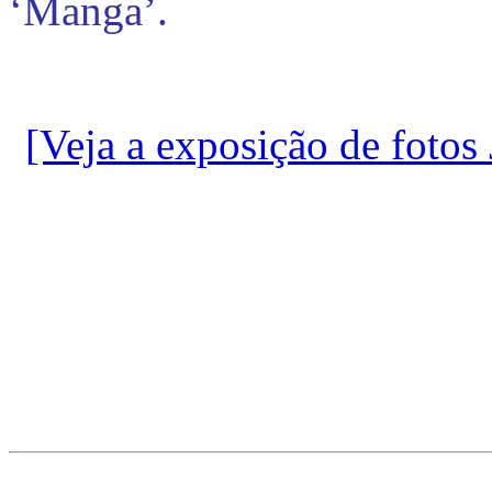
‘Manga’.
[Veja a exposição de fotos