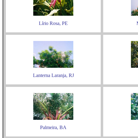
Lírio Rosa, PE
Lanterna Laranja, RJ
Palmeira, BA