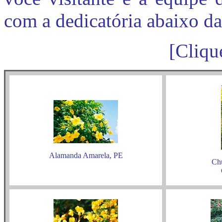
com a dedicatória abaixo da
[Cliqu
Alamanda Amarela, PE
Ch